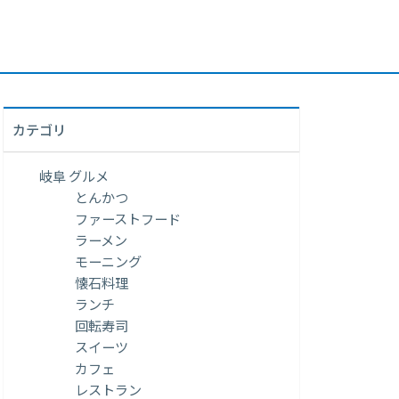
カテゴリ
岐阜 グルメ
とんかつ
ファーストフード
ラーメン
モーニング
懐石料理
ランチ
回転寿司
スイーツ
カフェ
レストラン