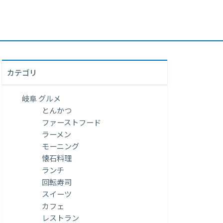
カテゴリ
岐阜 グルメ
とんかつ
ファーストフード
ラーメン
モーニング
懐石料理
ランチ
回転寿司
スイーツ
カフェ
レストラン