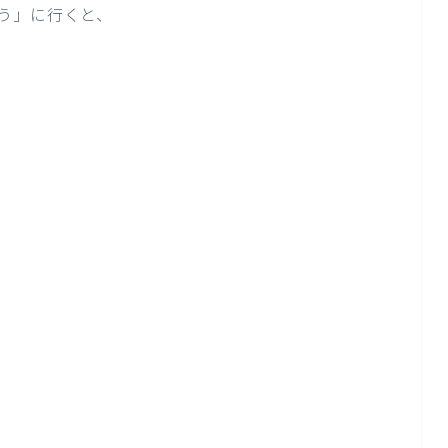
う」に行くと、