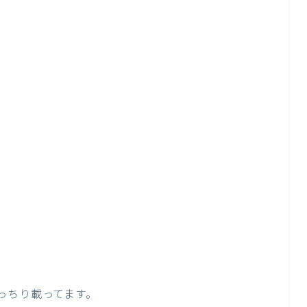
っちり載ってます。