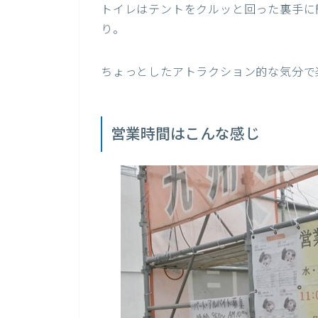
トイレはテントをクルッと回った裏手に
り。
ちょっとしたアトラクション的な気分で
営業時間はこんな感じ