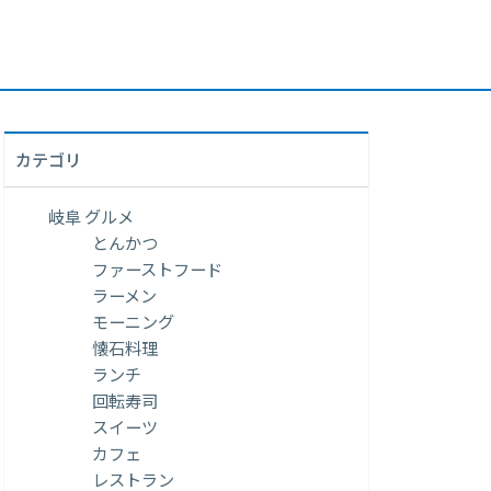
カテゴリ
岐阜 グルメ
とんかつ
ファーストフード
ラーメン
モーニング
懐石料理
ランチ
回転寿司
スイーツ
カフェ
レストラン