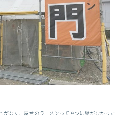
とがなく、屋台のラーメンってやつに縁がなかった