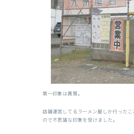
第一印象は異質。
店舗運営してるラーメン屋しか行ったこ
ので不思議な印象を受けました。