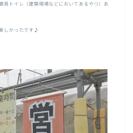
簡易トイレ（建築現場などにおいてあるやつ）あ
楽しかったです♪