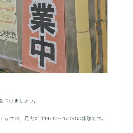
をつけましょう。
ますが、月火だけ14:30～17:00は休憩です。