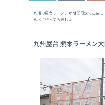
九州の屋台ラーメンが期間限定で出店し
食べに行ってみました！
九州屋台 熊本ラーメン